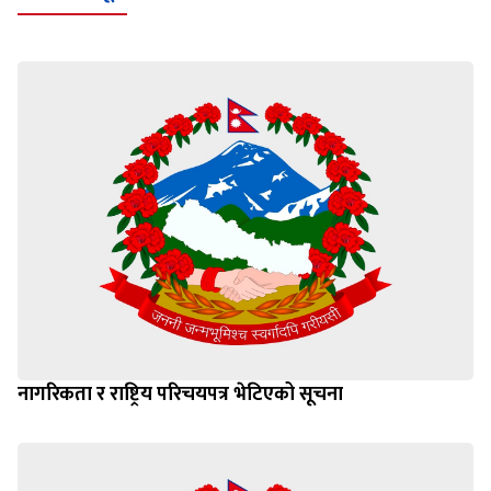
नागरिकता र राष्ट्रिय परिचयपत्र भेटिएको सूचना