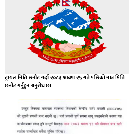
ट्रायल मिति छनौट गर्दा २०८३ श्रावण २५ गते पछिको मात्र मिति
छनौट गर्नुहुन अनुरोध छ।