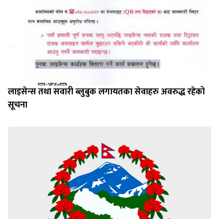
लाइसेन्स तथा सवारी ब्लुबुक लगायतका सेवाहरु अवरुद्ध रहेको
सूचना