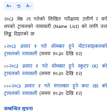
A
A
२०८३ जेष्ठ २९ गतेको लिखित परीक्षामा उत्तीर्ण र वर्ग
थपको ट्रायलको नामावली (Name List) को लागि तल
लिङ्क दिइएको छः
>
२०८३ असार १ गते सोमबार हुने मोटरसाइकलको
ट्रायलको नामावली
(समयः १०.३० देखि १२)
>>
२०८३ असार १ गते सोमबार हुने स्कुटर (K) को
ट्रायलको नामावली
(समयः १०.३० देखि १२)
>>>
२०८३ असार १ गते मंगलबार हुने कार (B) को
ट्रायलको नामावली
(समयः १०.३० देखि १२)
सम्बन्धित सूचना