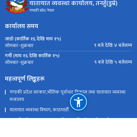
यातायात व्यवस्था कार्यालय, तनहुँ(डुम्रे)
गण्डकी प्रदेश, नेपाल
कार्यालय समय
जाडो (कार्तिक १६ देखि माघ १५)
९ बजे देखि ४ बजेसम्म
सोमबार-शुक्रबार
गर्मी (माघ १६ देखि कार्तिक १५)
९ बजे देखि ५ बजेसम्म
सोमबार-शुक्रबार
महत्त्वपूर्ण लिङ्कहरू
गण्डकी प्रदेश सरकार,भौतिक पूर्वाधार विकास तथा यातायात व्यवस्था
मन्त्रालय
यातायात व्यवस्था विभाग, काठमाडौँ
गण्डकी प्रदेश सरकार,मुख्यमन्त्री तथा मन्त्रिपरिषद्को कार्यालय
नेपाल सरकार,भौतिक पूर्वाधार तथा यातायात मन्त्रालय