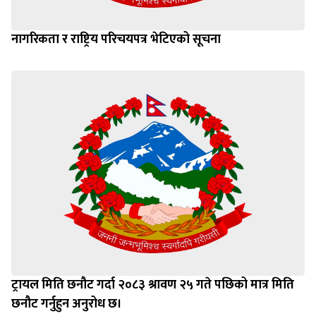
नागरिकता र राष्ट्रिय परिचयपत्र भेटिएको सूचना
ट्रायल मिति छनौट गर्दा २०८३ श्रावण २५ गते पछिको मात्र मिति
छनौट गर्नुहुन अनुरोध छ।