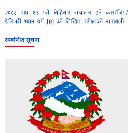
२०८२ माघ १५ गते बिहिबार संचालन हुने कार/जिप/
डेलिभरी भ्यान वर्ग [B] को लिखित परीक्षाको नामावली
सम्बन्धित सूचना