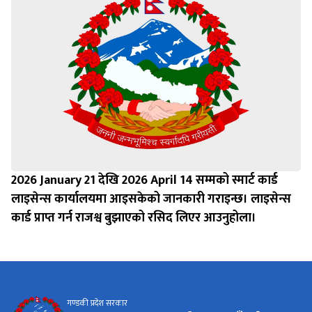
2026 January 21 देखि 2026 April 14 सम्मको स्मार्ट कार्ड
लाइसेन्स कार्यालयमा आइसकेको जानकारी गराइन्छ। लाइसेन्स
कार्ड प्राप्त गर्न राजश्व बुझाएको रसिद लिएर आउनुहोला।
गण्डकी प्रदेश सरकार