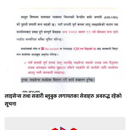
लाइसेन्स तथा सवारी ब्लुबुक लगायतका सेवाहरु अवरुद्ध रहेको
सूचना