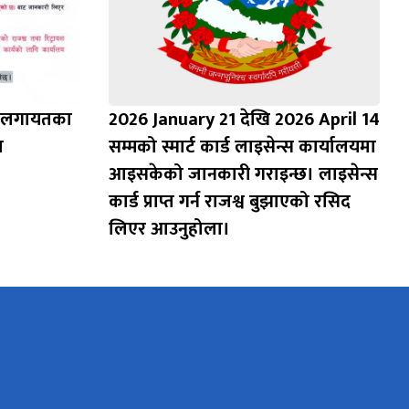
ुक लगायतका
2026 January 21 देखि 2026 April 14
ा
सम्मको स्मार्ट कार्ड लाइसेन्स कार्यालयमा
आइसकेको जानकारी गराइन्छ। लाइसेन्स
कार्ड प्राप्त गर्न राजश्व बुझाएको रसिद
लिएर आउनुहोला।