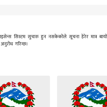
सेन्स सिस्टम सुचारु हुन नसकेकोले सूचना हेरेर मात्र बायो
अनुरोध गरिन्छ।