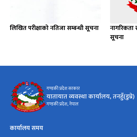
लिखित परीक्षाको नतिजा सम्बन्धी सूचना
नागरिकता र 
सूचना
गण्डकी प्रदेश सरकार
यातायात व्यवस्था कार्यालय, तनहुँ(डुम्रे)
गण्डकी प्रदेश, नेपाल
कार्यालय समय