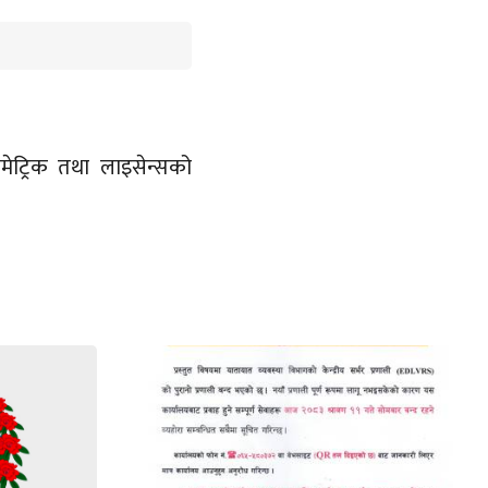
मेट्रिक तथा लाइसेन्सको