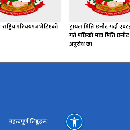
राष्ट्रिय परिचयपत्र भेटिएको
ट्रायल मिति छनौट गर्दा २०८
गते पछिको मात्र मिति छनौट ग
अनुरोध छ।
महत्त्वपूर्ण लिङ्कहरू