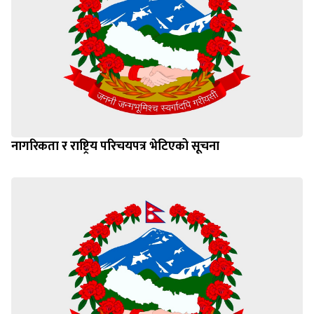
नागरिकता र राष्ट्रिय परिचयपत्र भेटिएको सूचना