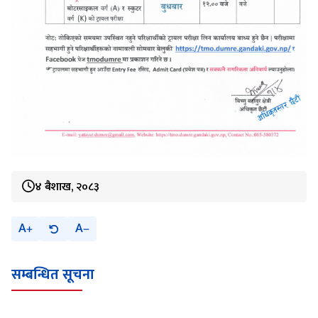
४ बैशाख, २०८३
A
A
सम्बन्धित सूचना