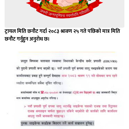
ट्रायल मिति छनौट गर्दा २०८३ श्रावण २५ गते पछिको मात्र मिति
छनौट गर्नुहुन अनुरोध छ।