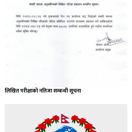
लिखित परीक्षाको नतिजा सम्बन्धी सूचना