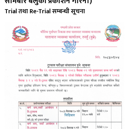
सोमबार बेलुकी प्रकाशन गरिने।)
Trial तथा Re-Trial सम्बन्धी सूचना