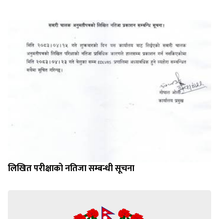
लिखित परीक्षाको नतिजा सम्बन्धी सूचना