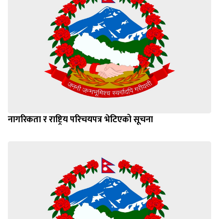
नागरिकता र राष्ट्रिय परिचयपत्र भेटिएको सूचना