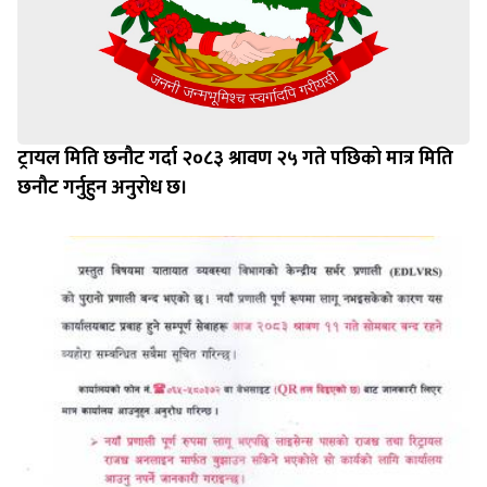
ट्रायल मिति छनौट गर्दा २०८३ श्रावण २५ गते पछिको मात्र मिति
छनौट गर्नुहुन अनुरोध छ।