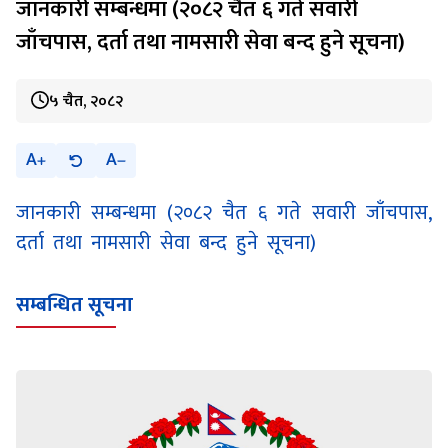
जानकारी सम्बन्धमा (२०८२ चैत ६ गते सवारी
जाँचपास, दर्ता तथा नामसारी सेवा बन्द हुने सूचना)
५ चैत, २०८२
A
A
जानकारी सम्बन्धमा (२०८२ चैत ६ गते सवारी जाँचपास,
दर्ता तथा नामसारी सेवा बन्द हुने सूचना)
सम्बन्धित सूचना