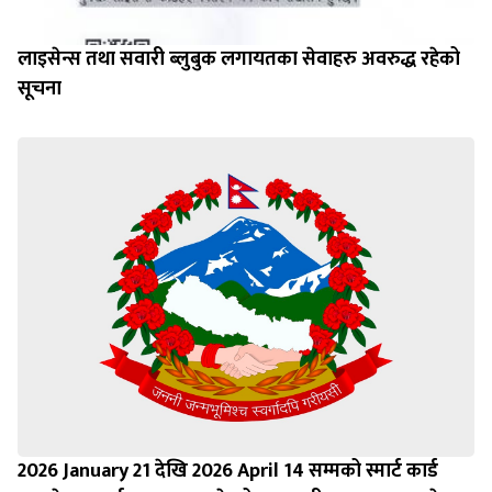
लाइसेन्स तथा सवारी ब्लुबुक लगायतका सेवाहरु अवरुद्ध रहेको
सूचना
2026 January 21 देखि 2026 April 14 सम्मको स्मार्ट कार्ड