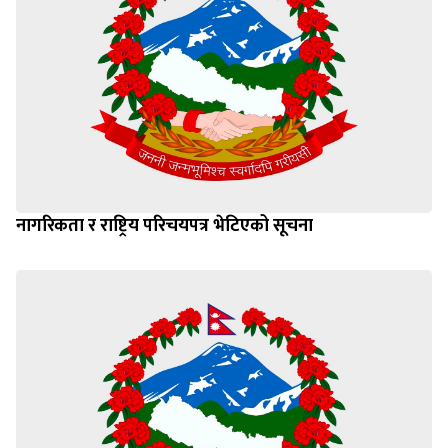
नागरिकता र राष्ट्रिय परिचयपत्र भेटिएको सूचना