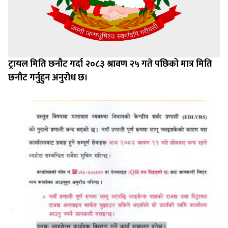
ट्रायल मिति छनौट गर्दा २०८३ श्रावण २५ गते पछिको मात्र मिति
छनौट गर्नुहुन अनुरोध छ।