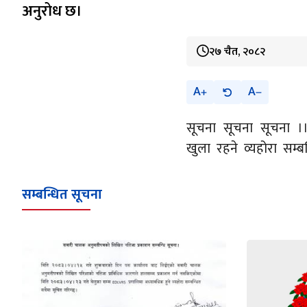
अनुरोध छ।
२७ चैत, २०८२
A
A
सूचना सूचना सूचना ।
खुला रहने व्यहोरा सम
सम्बन्धित सूचना