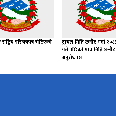
राष्ट्रिय परिचयपत्र भेटिएको
ट्रायल मिति छनौट गर्दा २०८
गते पछिको मात्र मिति छनौट ग
अनुरोध छ।