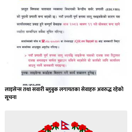
लाइसेन्स तथा सवारी ब्लुबुक लगायतका सेवाहरु अवरुद्ध रहेको
सूचना