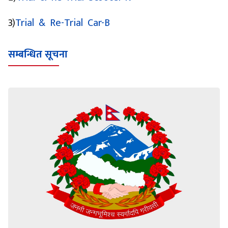
3)
Trial & Re-Trial Car-B
सम्बन्धित सूचना