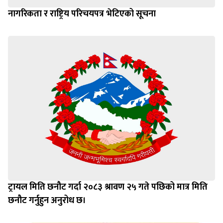
नागरिकता र राष्ट्रिय परिचयपत्र भेटिएको सूचना
ट्रायल मिति छनौट गर्दा २०८३ श्रावण २५ गते पछिको मात्र मिति
छनौट गर्नुहुन अनुरोध छ।