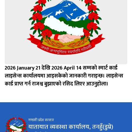
2026 January 21 देखि 2026 April 14 सम्मको स्मार्ट कार्ड
लाइसेन्स कार्यालयमा आइसकेको जानकारी गराइन्छ। लाइसेन्स
कार्ड प्राप्त गर्न राजश्व बुझाएको रसिद लिएर आउनुहोला।
गण्डकी प्रदेश सरकार
यातायात व्यवस्था कार्यालय, तनहुँ(डुम्रे)