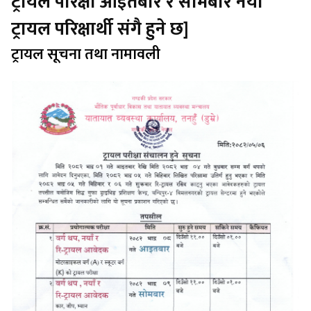
ट्रायल परिक्षा आइतबार र सोमबार नयाँ
ट्रायल परिक्षार्थी संगै हुने छ]
ट्रायल सूचना तथा नामावली