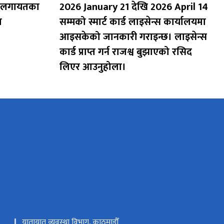
ुक लगायतका
2026 January 21 देखि 2026 April 14
ा
सम्मको स्मार्ट कार्ड लाइसेन्स कार्यालयमा
आइसकेको जानकारी गराइन्छ। लाइसेन्स
कार्ड प्राप्त गर्न राजश्व बुझाएको रसिद
लिएर आउनुहोला।
यातायात व्यवस्था विभाग, काठमाडौँ