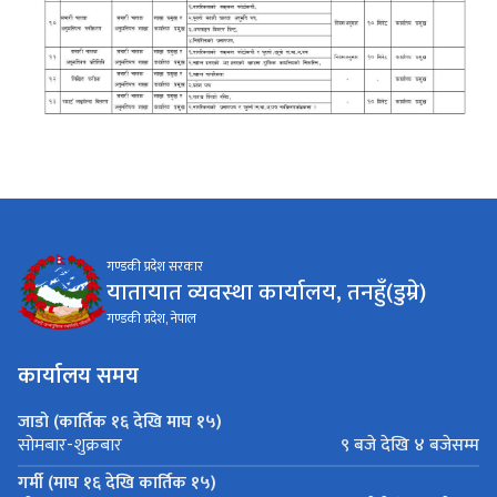
गण्डकी प्रदेश सरकार
यातायात व्यवस्था कार्यालय, तनहुँ(डुम्रे)
गण्डकी प्रदेश, नेपाल
कार्यालय समय
जाडो (कार्तिक १६ देखि माघ १५)
९ बजे देखि ४ बजेसम्म
सोमबार-शुक्रबार
गर्मी (माघ १६ देखि कार्तिक १५)