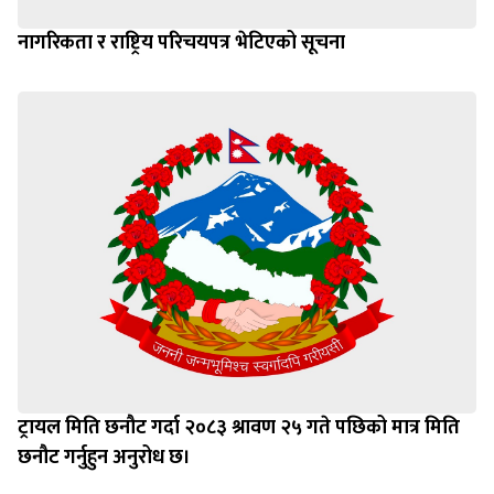
नागरिकता र राष्ट्रिय परिचयपत्र भेटिएको सूचना
ट्रायल मिति छनौट गर्दा २०८३ श्रावण २५ गते पछिको मात्र मिति
छनौट गर्नुहुन अनुरोध छ।