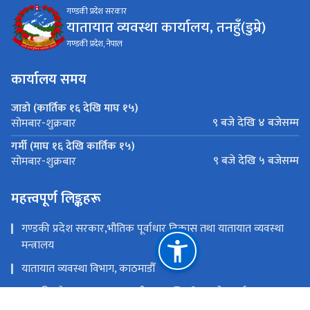
गण्डकी प्रदेश सरकार
यातायात व्यवस्था कार्यालय, तनहुँ(डुम्रे)
गण्डकी प्रदेश, नेपाल
कार्यालय समय
जाडो (कार्तिक १६ देखि माघ १५)
९ बजे देखि ४ बजेसम्म
सोमबार-शुक्रबार
गर्मी (माघ १६ देखि कार्तिक १५)
९ बजे देखि ५ बजेसम्म
सोमबार-शुक्रबार
महत्त्वपूर्ण लिङ्कहरू
गण्डकी प्रदेश सरकार,भौतिक पूर्वाधार विकास तथा यातायात व्यवस्था
मन्त्रालय
यातायात व्यवस्था विभाग, काठमाडौँ
गण्डकी प्रदेश सरकार,मुख्यमन्त्री तथा मन्त्रिपरिषद्को कार्यालय