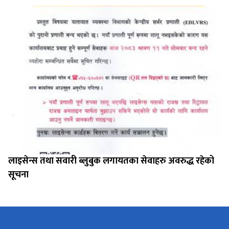
लाइसेन्स तथा सवारी ब्लुबुक लगायतका सेवाहरु अवरुद्ध रहेको
सूचना