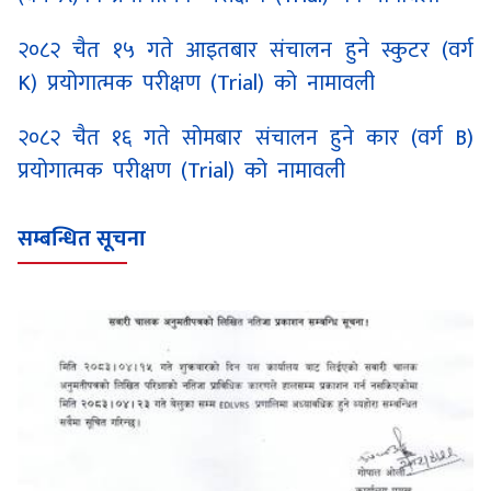
२०८२ चैत १५ गते आइतबार संचालन हुने स्कुटर (वर्ग
K) प्रयोगात्मक परीक्षण (Trial) को नामावली
२०८२ चैत १६ गते सोमबार संचालन हुने कार (वर्ग B)
प्रयोगात्मक परीक्षण (Trial) को नामावली
सम्बन्धित सूचना