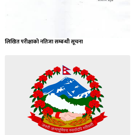
लिखित परीक्षाको नतिजा सम्बन्धी सूचना