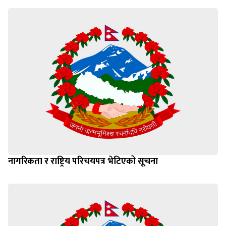
नागरिकता र राष्ट्रिय परिचयपत्र भेटिएको सूचना