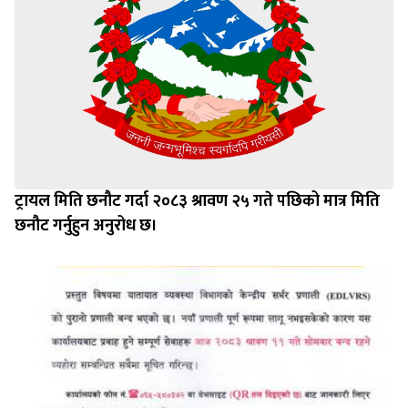
ट्रायल मिति छनौट गर्दा २०८३ श्रावण २५ गते पछिको मात्र मिति
छनौट गर्नुहुन अनुरोध छ।