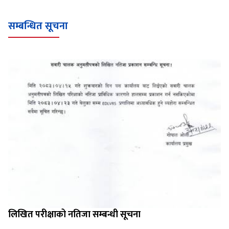
सम्बन्धित सूचना
लिखित परीक्षाको नतिजा सम्बन्धी सूचना