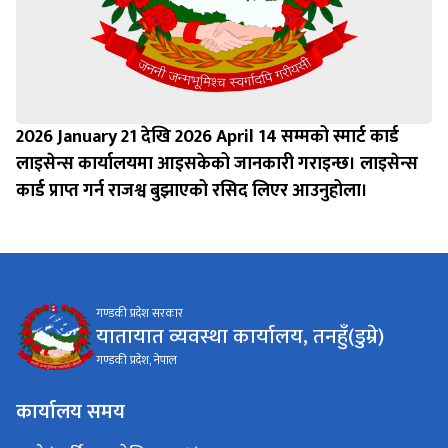
2026 January 21 देखि 2026 April 14 सम्मको स्मार्ट कार्ड
लाइसेन्स कार्यालयमा आइसकेको जानकारी गराइन्छ। लाइसेन्स
कार्ड प्राप्त गर्न राजश्व बुझाएको रसिद लिएर आउनुहोला।
गण्डकी प्रदेश सरकार
यातायात व्यवस्था कार्यालय, तनहुँ(डुम्रे)
गण्डकी प्रदेश, नेपाल
कार्यालय समय