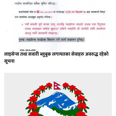
लाइसेन्स तथा सवारी ब्लुबुक लगायतका सेवाहरु अवरुद्ध रहेको
सूचना