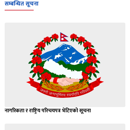
सम्बन्धित सूचना
नागरिकता र राष्ट्रिय परिचयपत्र भेटिएको सूचना