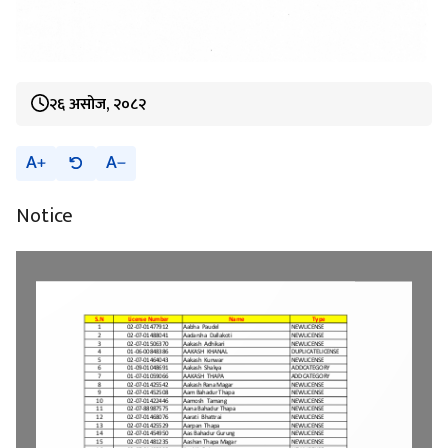
२६ असोज, २०८२
A
A
Notice