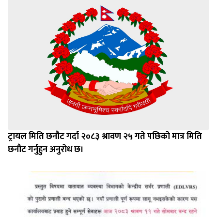
ट्रायल मिति छनौट गर्दा २०८३ श्रावण २५ गते पछिको मात्र मिति
छनौट गर्नुहुन अनुरोध छ।